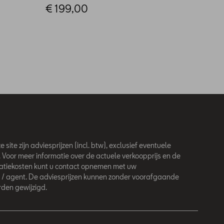
€ 199,00
 site zijn adviesprijzen (incl. btw), exclusief eventuele
. Voor meer informatie over de actuele verkoopprijs en de
latiekosten kunt u contact opnemen met uw
 / agent. De adviesprijzen kunnen zonder voorafgaande
den gewijzigd.