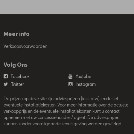
Meer info
Verkoopsvoorwaarden
Volg Ons
Facebook
Youtube
Twitter
Instagram
De prijzen op deze site zijn adviesprijzen (incl. btw), exclusief
eventuele installatiekosten. Voor meer informatie over de actuele
verkoopprijs en de eventuele installatiekosten kunt u contact
opnemen met uw concessiehouder / agent. De adviesprijzen
kunnen zonder voorafgaande kennisgeving worden gewijzigd.