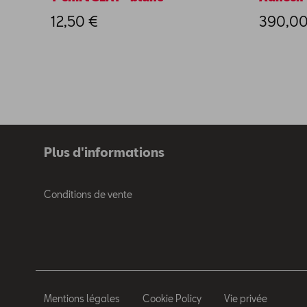
12,50 €
390,00
Plus d'informations
Conditions de vente
Mentions légales
Cookie Policy
Vie privée