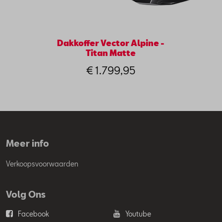
Dakkoffer Vector Alpine -
Titan Matte
€ 1.799,95
Meer info
Verkoopsvoorwaarden
Volg Ons
Facebook
Youtube