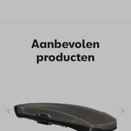
Aanbevolen
producten