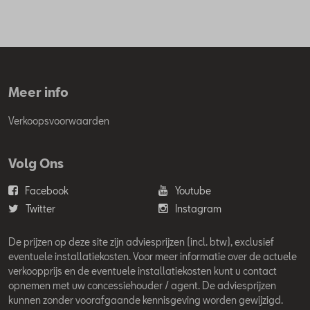
Meer info
Verkoopsvoorwaarden
Volg Ons
Facebook
Youtube
Twitter
Instagram
De prijzen op deze site zijn adviesprijzen (incl. btw), exclusief
eventuele installatiekosten. Voor meer informatie over de actuele
verkoopprijs en de eventuele installatiekosten kunt u contact
opnemen met uw concessiehouder / agent. De adviesprijzen
kunnen zonder voorafgaande kennisgeving worden gewijzigd.