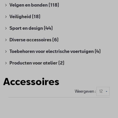
Velgen en banden
(118)
Veiligheid
(18)
Sport en design
(44)
Diverse accessoires
(6)
Toebehoren voor electrische voertuigen
(4)
Producten voor atelier
(2)
Accessoires
Weergeven :