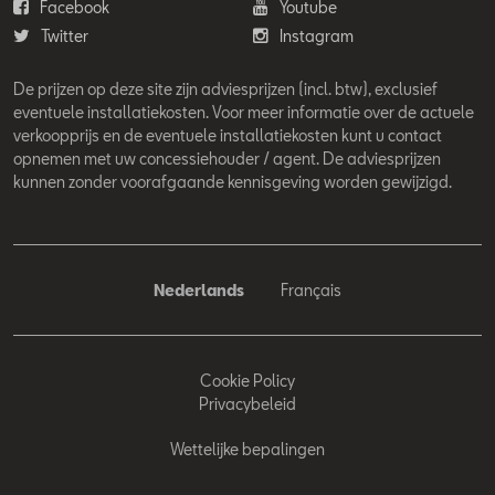
Facebook
Youtube
Twitter
Instagram
De prijzen op deze site zijn adviesprijzen (incl. btw), exclusief
eventuele installatiekosten. Voor meer informatie over de actuele
verkoopprijs en de eventuele installatiekosten kunt u contact
opnemen met uw concessiehouder / agent. De adviesprijzen
kunnen zonder voorafgaande kennisgeving worden gewijzigd.
Nederlands
Français
Cookie Policy
Privacybeleid
Wettelijke bepalingen