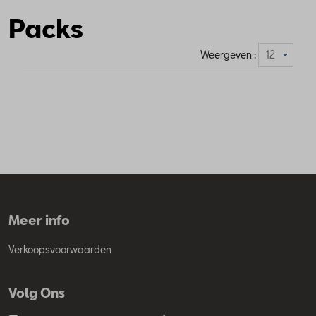
Packs
Weergeven :
Meer info
Verkoopsvoorwaarden
Volg Ons