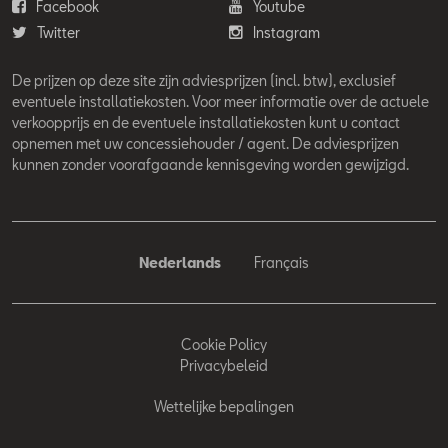
Facebook
Youtube
Twitter
Instagram
De prijzen op deze site zijn adviesprijzen (incl. btw), exclusief
eventuele installatiekosten. Voor meer informatie over de actuele
verkoopprijs en de eventuele installatiekosten kunt u contact
opnemen met uw concessiehouder / agent. De adviesprijzen
kunnen zonder voorafgaande kennisgeving worden gewijzigd.
Nederlands
Français
Cookie Policy
Privacybeleid
Wettelijke bepalingen