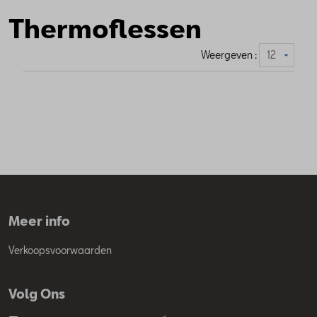
Thermoflessen
Weergeven :
Meer info
Verkoopsvoorwaarden
Volg Ons