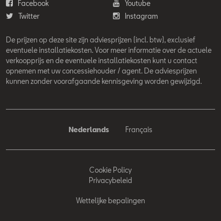
Facebook
Youtube
Twitter
Instagram
De prijzen op deze site zijn adviesprijzen (incl. btw), exclusief
eventuele installatiekosten. Voor meer informatie over de actuele
verkoopprijs en de eventuele installatiekosten kunt u contact
opnemen met uw concessiehouder / agent. De adviesprijzen
kunnen zonder voorafgaande kennisgeving worden gewijzigd.
Nederlands
Français
Cookie Policy
Privacybeleid
Wettelijke bepalingen