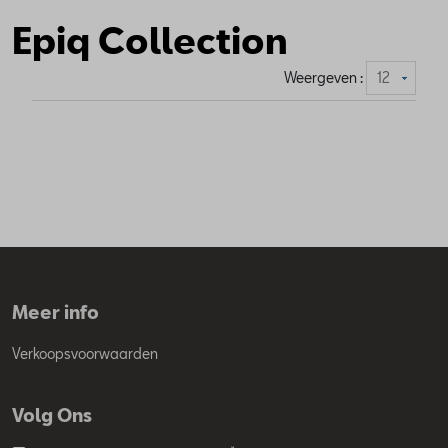
Epiq Collection
Weergeven :
Meer info
Verkoopsvoorwaarden
Volg Ons