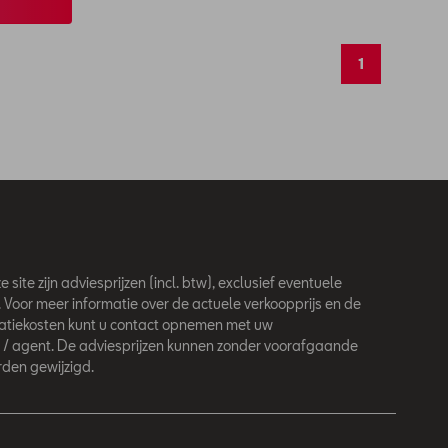
1
 site zijn adviesprijzen (incl. btw), exclusief eventuele
. Voor meer informatie over de actuele verkoopprijs en de
latiekosten kunt u contact opnemen met uw
 / agent. De adviesprijzen kunnen zonder voorafgaande
den gewijzigd.