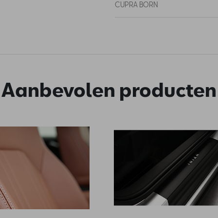
CUPRA BORN
Aanbevolen producten