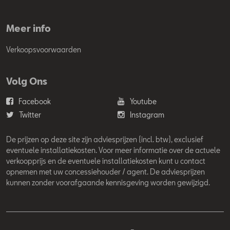
Meer info
Verkoopsvoorwaarden
Volg Ons
Facebook
Youtube
Twitter
Instagram
De prijzen op deze site zijn adviesprijzen (incl. btw), exclusief
eventuele installatiekosten. Voor meer informatie over de actuele
verkoopprijs en de eventuele installatiekosten kunt u contact
opnemen met uw concessiehouder / agent. De adviesprijzen
kunnen zonder voorafgaande kennisgeving worden gewijzigd.