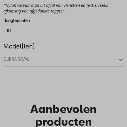
*Nylon vervaardigd uit afval van visnetten en textielvezels
afkomstig van afgedankte tapijten.
Hoogtepunten
LHD
Model(len)
CUPRA RAVAL
Aanbevolen
producten