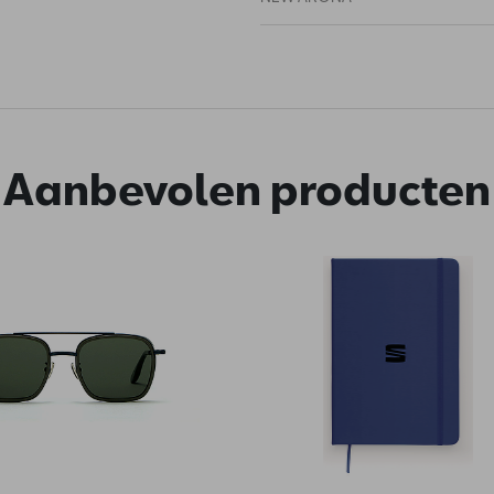
Aanbevolen producten