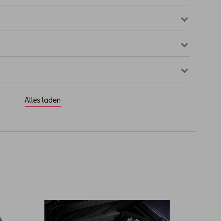
Alles laden