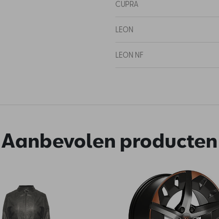
CUPRA
LEON
LEON NF
Aanbevolen producten