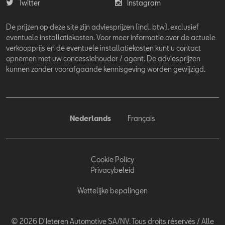
Twitter
Instagram
De prijzen op deze site zijn adviesprijzen (incl. btw), exclusief
eventuele installatiekosten. Voor meer informatie over de actuele
verkoopprijs en de eventuele installatiekosten kunt u contact
opnemen met uw concessiehouder / agent. De adviesprijzen
kunnen zonder voorafgaande kennisgeving worden gewijzigd.
Nederlands
Français
Cookie Policy
Privacybeleid
Wettelijke bepalingen
© 2026 D'Ieteren Automotive SA/NV. Tous droits réservés / Alle