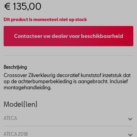
€ 135,00
Dit product is momenteel niet op stock
Contacteer uw dealer voor beschikbaarheid
Beschrijving
Crossover Zilverkleurig decoratief kunststof inzetstuk dat
op de achterbumperbekleding is aangebracht. Inclusief
montagehandleiding.
Model(len)
ATECA
ATECA 2018