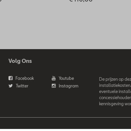
Volg Ons
Facebook
Youtube
De prijzen op deze
installatiekosten
Twitter
Instagram
eventuele instal
concessiehouder
kennisgeving wor