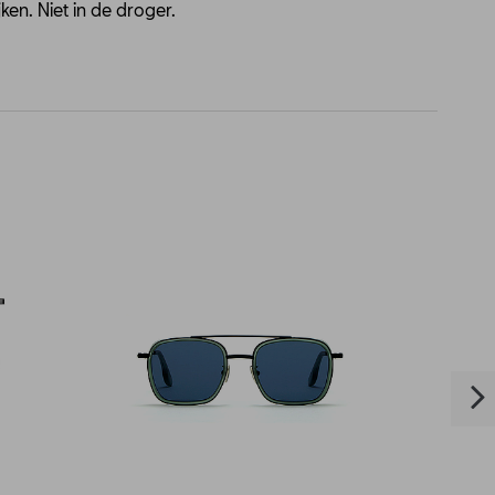
ken. Niet in de droger.