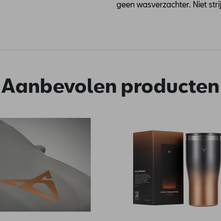
geen wasverzachter. Niet strij
Aanbevolen producten