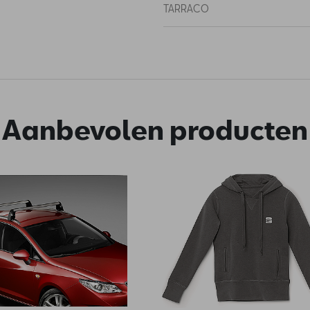
TARRACO
Aanbevolen producten