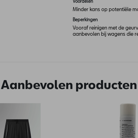
Voordelen
Minder kans op potentiële m
Beperkingen
Vooraf reinigen met de geur
aanbevolen bij wagens die 
Aanbevolen producten