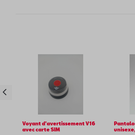
Voyant d'avertissement V16
Pantalo
avec carte SIM
unisexe,