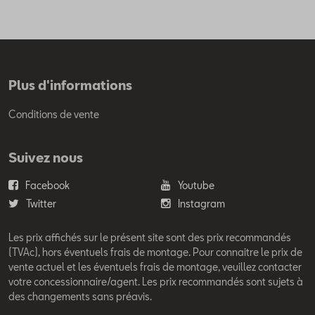
Plus d'informations
Conditions de vente
Suivez nous
Facebook
Youtube
Twitter
Instagram
Les prix affichés sur le présent site sont des prix recommandés
(TVAc), hors éventuels frais de montage. Pour connaitre le prix de
vente actuel et les éventuels frais de montage, veuillez contacter
votre concessionnaire/agent. Les prix recommandés sont sujets à
des changements sans préavis.