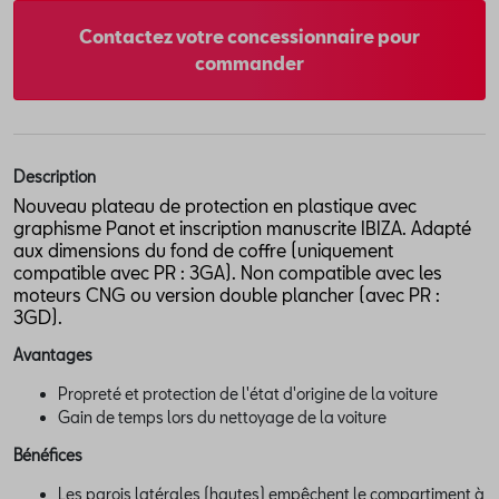
Contactez votre concessionnaire pour
commander
Description
Nouveau plateau de protection en plastique avec
graphisme Panot et inscription manuscrite IBIZA. Adapté
aux dimensions du fond de coffre (uniquement
compatible avec PR : 3GA). Non compatible avec les
moteurs CNG ou version double plancher (avec PR :
3GD).
Avantages
Propreté et protection de l'état d'origine de la voiture
Gain de temps lors du nettoyage de la voiture
Bénéfices
Les parois latérales (hautes) empêchent le compartiment à