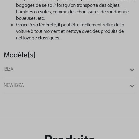
bagages de se salir lorsqu'on transporte des objets
humides ou sales, comme des chaussures de randonnée
boueuses, etc.
Grâce à sa légèreté, il peut être facilement retiré de la
voiture à tout moment et nettoyé avec des produits de
nettoyage classiques.
Modèle(s)
IBIZA
NEW IBIZA