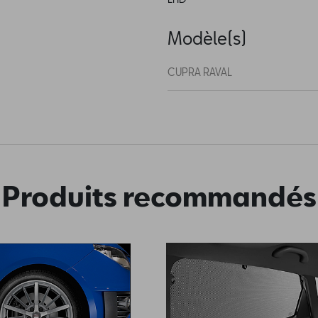
Modèle(s)
CUPRA RAVAL
Produits recommandés