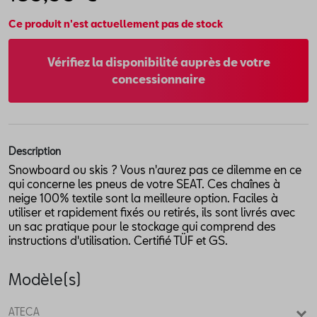
Ce produit n'est actuellement pas de stock
Vérifiez la disponibilité auprès de votre
concessionnaire
Description
Snowboard ou skis ? Vous n'aurez pas ce dilemme en ce
qui concerne les pneus de votre SEAT. Ces chaînes à
neige 100% textile sont la meilleure option. Faciles à
utiliser et rapidement fixés ou retirés, ils sont livrés avec
un sac pratique pour le stockage qui comprend des
instructions d'utilisation. Certifié TÜF et GS.
Modèle(s)
ATECA