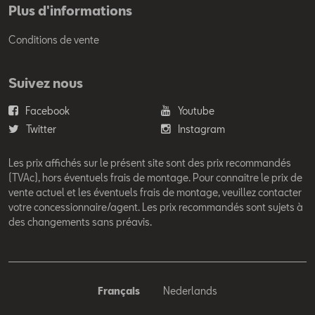
Plus d'informations
Conditions de vente
Suivez nous
Facebook
Youtube
Twitter
Instagram
Les prix affichés sur le présent site sont des prix recommandés
(TVAc), hors éventuels frais de montage. Pour connaitre le prix de
vente actuel et les éventuels frais de montage, veuillez contacter
votre concessionnaire/agent. Les prix recommandés sont sujets à
des changements sans préavis.
Français
Nederlands