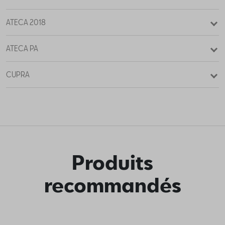
ATECA 2018
ATECA PA
CUPRA
Produits
recommandés