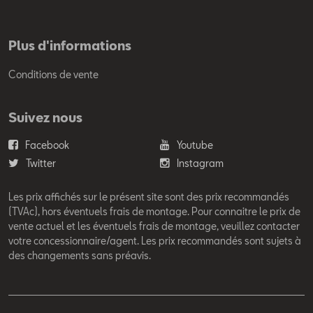
Plus d'informations
Conditions de vente
Suivez nous
Facebook
Youtube
Twitter
Instagram
Les prix affichés sur le présent site sont des prix recommandés
(TVAc), hors éventuels frais de montage. Pour connaitre le prix de
vente actuel et les éventuels frais de montage, veuillez contacter
votre concessionnaire/agent. Les prix recommandés sont sujets à
des changements sans préavis.