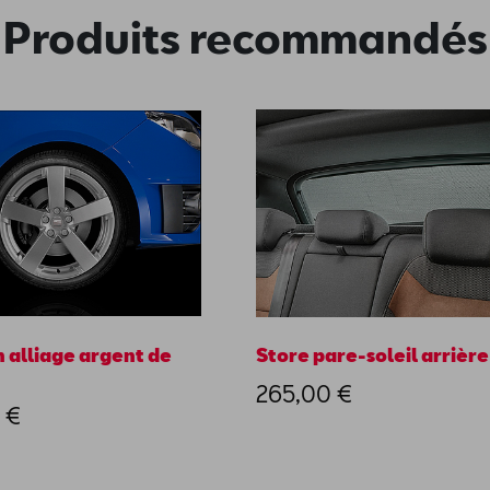
Produits recommandés
 alliage argent de
Store pare-soleil arrière
265,00 €
 €