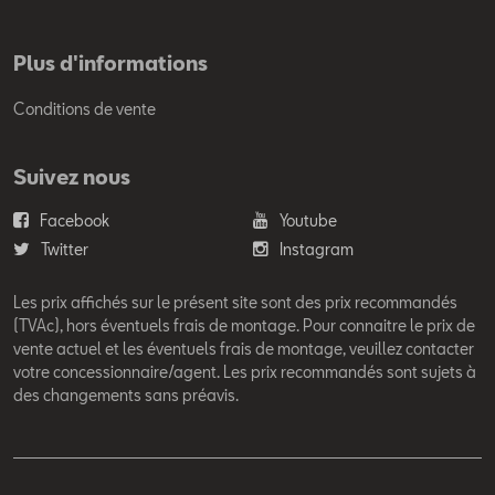
Plus d'informations
Conditions de vente
Suivez nous
Facebook
Youtube
Twitter
Instagram
Les prix affichés sur le présent site sont des prix recommandés
(TVAc), hors éventuels frais de montage. Pour connaitre le prix de
vente actuel et les éventuels frais de montage, veuillez contacter
votre concessionnaire/agent. Les prix recommandés sont sujets à
des changements sans préavis.