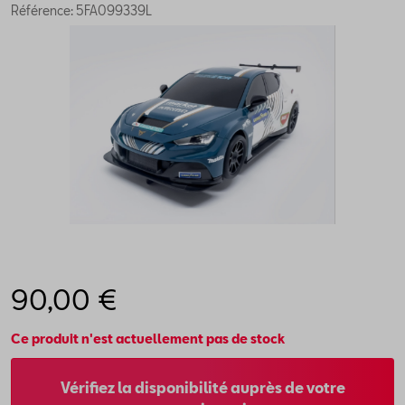
Référence: 5FA099339L
90,00 €
Ce produit n'est actuellement pas de stock
Vérifiez la disponibilité auprès de votre