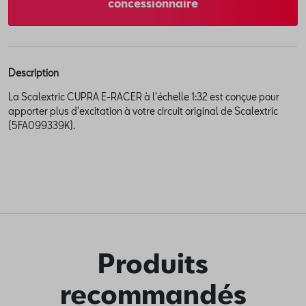
concessionnaire
Description
La Scalextric CUPRA E-RACER à l'échelle 1:32 est conçue pour
apporter plus d'excitation à votre circuit original de Scalextric
(5FA099339K).
Produits
recommandés