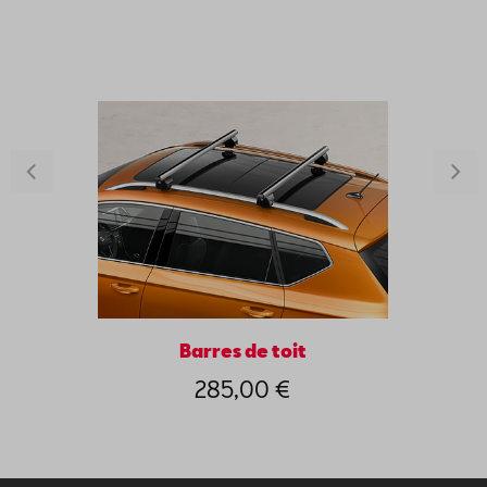
Barres de toit
285,00 €