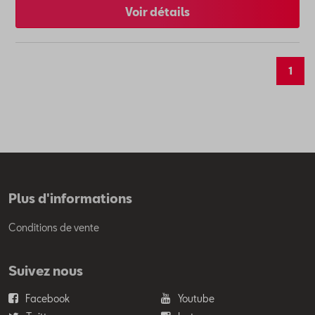
Voir détails
1
Plus d'informations
Conditions de vente
Suivez nous
Facebook
Youtube