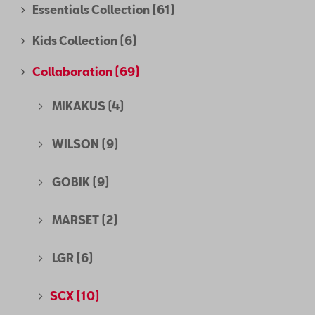
Essentials Collection
(61)
Kids Collection
(6)
Collaboration
(69)
MIKAKUS
(4)
WILSON
(9)
GOBIK
(9)
MARSET
(2)
LGR
(6)
SCX
(10)