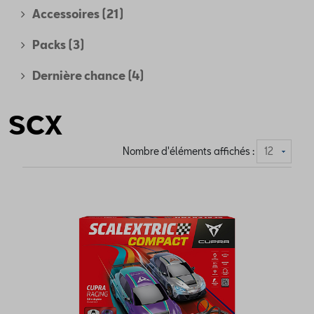
Accessoires
(21)
Packs
(3)
Dernière chance
(4)
SCX
Nombre d'éléments affichés :