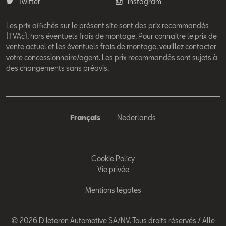
Twitter
Instagram
Les prix affichés sur le présent site sont des prix recommandés
(TVAc), hors éventuels frais de montage. Pour connaitre le prix de
vente actuel et les éventuels frais de montage, veuillez contacter
votre concessionnaire/agent. Les prix recommandés sont sujets à
des changements sans préavis.
Français
Nederlands
Cookie Policy
Vie privée
Mentions légales
© 2026 D'Ieteren Automotive SA/NV. Tous droits réservés / Alle