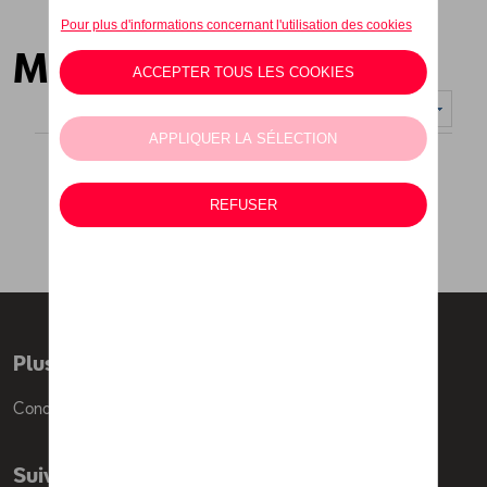
Montres
Nombre d'éléments affichés :
Plus d'informations
Conditions de vente
Suivez nous