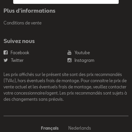
Plus d'informations
Conditions de vente
Suivez nous
Facebook
Youtube
Twitter
Instagram
Les prix affichés sur le présent site sont des prix recommandés
(TVAc), hors éventuels frais de montage. Pour connaitre le prix de
vente actuel et les éventuels frais de montage, veuillez contacter
votre concessionnaire/agent. Les prix recommandés sont sujets à
des changements sans préavis.
Français
Nederlands