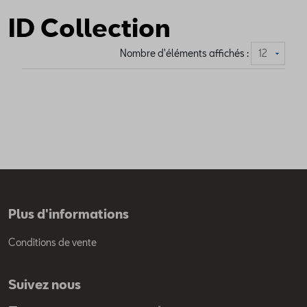
ID Collection
Nombre d'éléments affichés :
Plus d'informations
Conditions de vente
Suivez nous