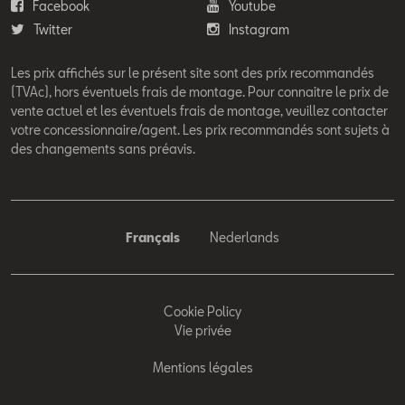
Facebook
Youtube
Twitter
Instagram
Les prix affichés sur le présent site sont des prix recommandés
(TVAc), hors éventuels frais de montage. Pour connaitre le prix de
vente actuel et les éventuels frais de montage, veuillez contacter
votre concessionnaire/agent. Les prix recommandés sont sujets à
des changements sans préavis.
Français
Nederlands
Cookie Policy
Vie privée
Mentions légales