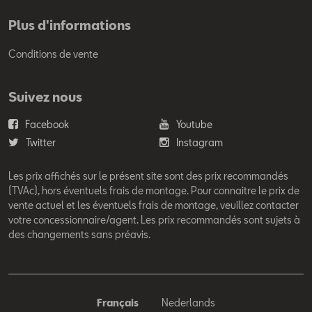
Plus d'informations
Conditions de vente
Suivez nous
Facebook
Youtube
Twitter
Instagram
Les prix affichés sur le présent site sont des prix recommandés
(TVAc), hors éventuels frais de montage. Pour connaitre le prix de
vente actuel et les éventuels frais de montage, veuillez contacter
votre concessionnaire/agent. Les prix recommandés sont sujets à
des changements sans préavis.
Français
Nederlands