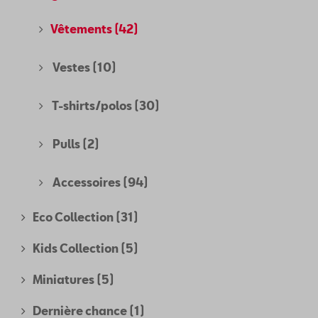
Vêtements
(42)
Vestes
(10)
T-shirts/polos
(30)
Pulls
(2)
Accessoires
(94)
Eco Collection
(31)
Kids Collection
(5)
Miniatures
(5)
Dernière chance
(1)