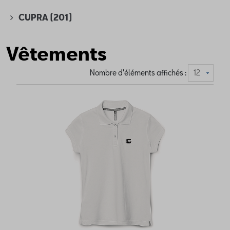
CUPRA
(201)
Vêtements
Nombre d'éléments affichés :