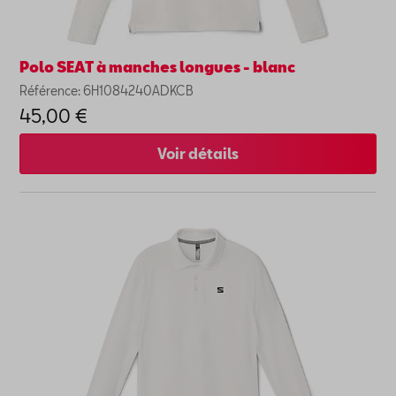
Polo SEAT à manches longues - blanc
Référence: 6H1084240ADKCB
45,00 €
Voir détails