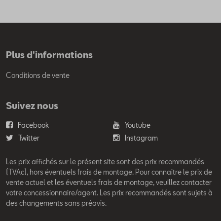
Plus d'informations
Conditions de vente
Suivez nous
Facebook
Youtube
Twitter
Instagram
Les prix affichés sur le présent site sont des prix recommandés
(TVAc), hors éventuels frais de montage. Pour connaitre le prix de
vente actuel et les éventuels frais de montage, veuillez contacter
votre concessionnaire/agent. Les prix recommandés sont sujets à
des changements sans préavis.