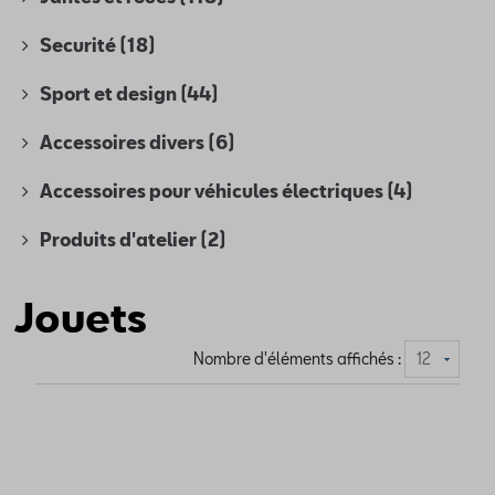
Securité
(18)
Sport et design
(44)
Accessoires divers
(6)
Accessoires pour véhicules électriques
(4)
Produits d'atelier
(2)
Jouets
Nombre d'éléments affichés :