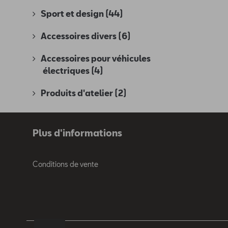
Sport et design
(44)
Accessoires divers
(6)
Accessoires pour véhicules
électriques
(4)
Produits d'atelier
(2)
Plus d'informations
Conditions de vente