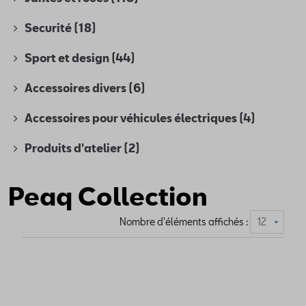
Securité
(18)
Sport et design
(44)
Accessoires divers
(6)
Accessoires pour véhicules électriques
(4)
Produits d'atelier
(2)
Peaq Collection
Nombre d'éléments affichés :