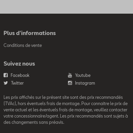
Plus d'informations
Conditions de vente
Suivez nous
Facebook
Youtube
Twitter
Instagram
Les prix affichés sur le présent site sont des prix recommandés
(TVAc), hors éventuels frais de montage. Pour connaitre le prix de
vente actuel et les éventuels frais de montage, veuillez contacter
votre concessionnaire/agent. Les prix recommandés sont sujets à
des changements sans préavis.