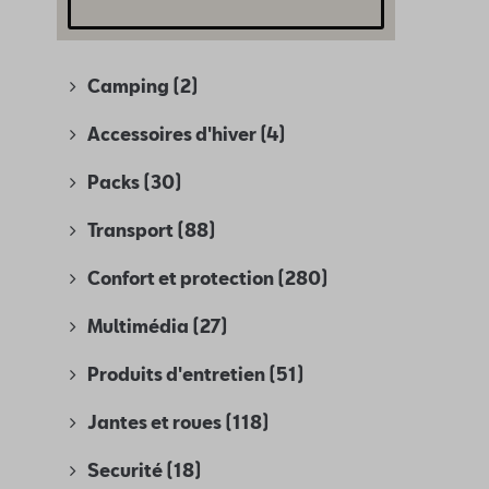
Camping
(2)
Accessoires d'hiver
(4)
Packs
(30)
Transport
(88)
Confort et protection
(280)
Multimédia
(27)
Produits d'entretien
(51)
Jantes et roues
(118)
Securité
(18)