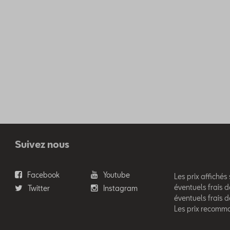
Suivez nous
Facebook
Youtube
Les prix affichés
éventuels frais d
Twitter
Instagram
éventuels frais 
Les prix recomm