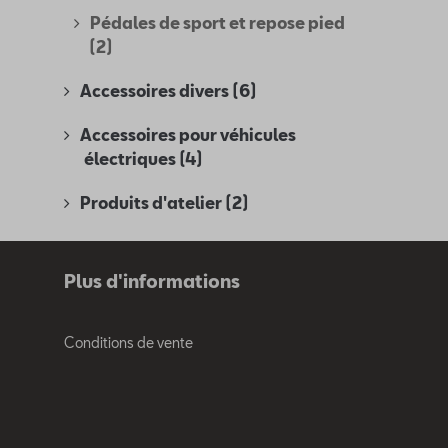
Pédales de sport et repose pied
(2)
Accessoires divers
(6)
Accessoires pour véhicules
électriques
(4)
Produits d'atelier
(2)
Plus d'informations
Conditions de vente