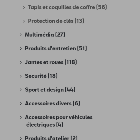
Tapis et coquilles de coffre
(56)
Protection de clés
(13)
Multimédia
(27)
Produits d'entretien
(51)
Jantes et roues
(118)
Securité
(18)
Sport et design
(44)
Accessoires divers
(6)
Accessoires pour véhicules
électriques
(4)
Produits d'atelier
(2)