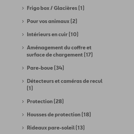
Frigo box / Glacières
(1)
Pour vos animaux
(2)
Intérieurs en cuir
(10)
Aménagement du coffre et
surface de chargement
(17)
Pare-boue
(34)
Détecteurs et caméras de recul
(1)
Protection
(28)
Housses de protection
(18)
Rideaux pare-soleil
(13)