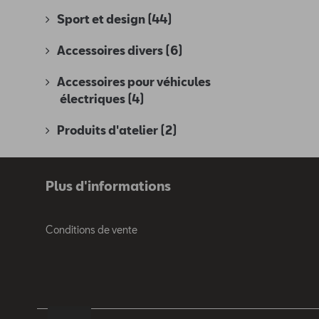
Sport et design
(44)
Accessoires divers
(6)
Accessoires pour véhicules
électriques
(4)
Produits d'atelier
(2)
Plus d'informations
Conditions de vente