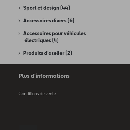
Sport et design
(44)
Accessoires divers
(6)
Accessoires pour véhicules
électriques
(4)
Produits d'atelier
(2)
Plus d'informations
Conditions de vente