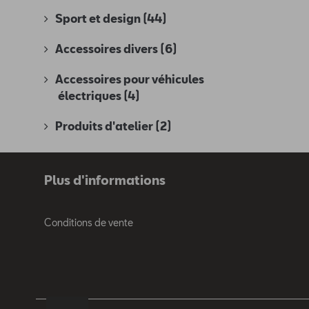
Sport et design
(44)
Accessoires divers
(6)
Accessoires pour véhicules
électriques
(4)
Produits d'atelier
(2)
Plus d'informations
Conditions de vente