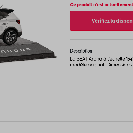
Ce produit n'est actuellement
Vérifiez la dispo
Description
La SEAT Arona à l'échelle 1:4
modèle original. Dimensions 