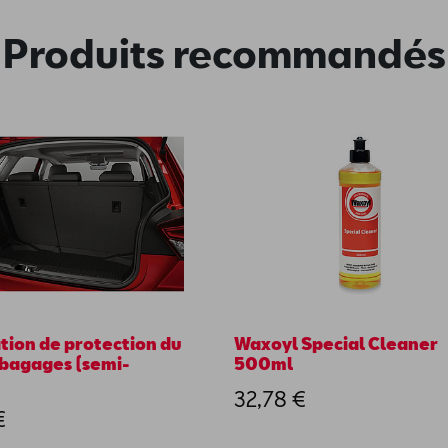
Produits recommandés
tion de protection du
Waxoyl Special Cleaner
 bagages (semi-
500ml
32,78 €
€