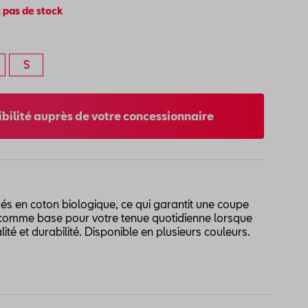
 pas de stock
S
nibilité auprès de votre concessionnaire
ués en coton biologique, ce qui garantit une coupe
l comme base pour votre tenue quotidienne lorsque
té et durabilité. Disponible en plusieurs couleurs.