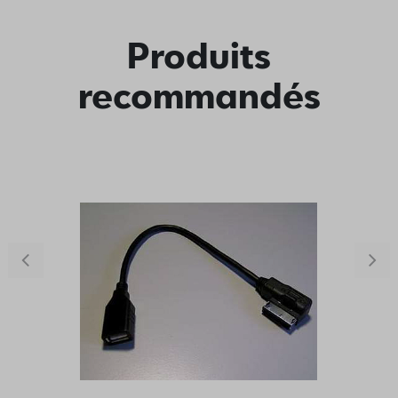
Produits
recommandés