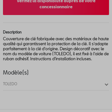
Vérifiez la disponibilité auprès de votre
concessionnaire
Description
Couverture de clé fabriquée avec des matériaux de haute
qualité qui garantissent la protection de la clé. Il s'adapte
parfaitement à la clé d'origine. Design décoratif avec le
nom du modèle de voiture (TOLEDO), il est fixé à l'aide de
ruban adhésif. Instructions d'installation incluses.
Modèle(s)
TOLEDO