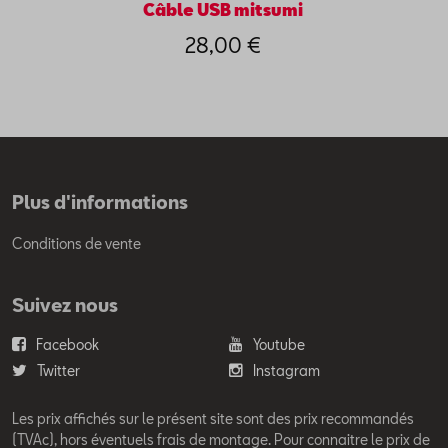
Câble USB mitsumi
28,00 €
Plus d'informations
Conditions de vente
Suivez nous
Facebook
Youtube
Twitter
Instagram
Les prix affichés sur le présent site sont des prix recommandés
(TVAc), hors éventuels frais de montage. Pour connaitre le prix de