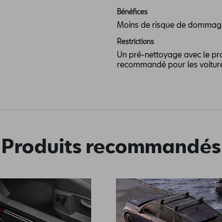
Bénéfices
Moins de risque de dommages
Restrictions
Un pré-nettoyage avec le pr
recommandé pour les voiture
Produits recommandés