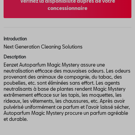
Vérifiez la disponibilité auprès de votre
concessionnaire
Introduction
Next Generation Cleaning Solutions
Description
Eenzet Autoparfum Magic Mystery assure une
neutralisation efficace des mauvaises odeurs. Les odeurs
provenant des animaux de compagnie, du tabac, des
poubelles, etc. sont éliminées sans effort. Les agents
neutralisants à base de plantes rendent Magic Mystery
extrêmement efficace sur les tapis, les moquettes, les
rideaux, les vêtements, les chaussures, etc. Après avoir
pulvérisé uniformément ce parfum et l'avoir laissé sécher,
Autoparfum Magic Mystery procure un parfum agréable
et durable.