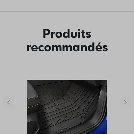
Produits
recommandés