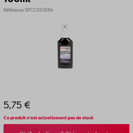
Référence: SPCC003564
5,75 €
Ce produit n'est actuellement pas de stock