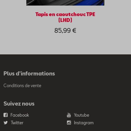
Tapis en caoutchouc TPE
(LHD)
85,99 €
Plus d'informations
Conditions de vente
Suivez nous
Facebook
Youtube
Twitter
Instagram