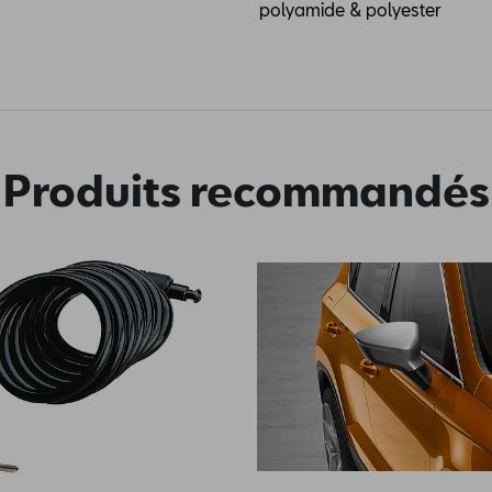
polyamide & polyester
Produits recommandés