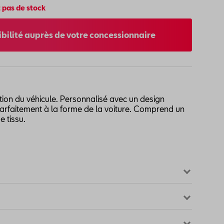
 pas de stock
nibilité auprès de votre concessionnaire
ction du véhicule. Personnalisé avec un design
 parfaitement à la forme de la voiture. Comprend un
 tissu.