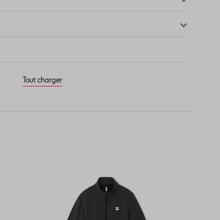
Tout charger