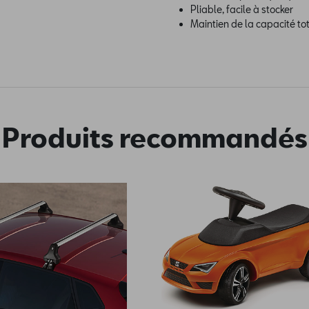
Pliable, facile à stocker
Maintien de la capacité tot
Produits recommandés