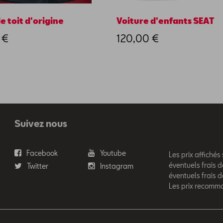
e toit d'origine
Voiture d'enfants SEAT
 €
120,00 €
Suivez nous
Facebook
Youtube
Les prix affichés
éventuels frais d
Twitter
Instagram
éventuels frais 
Les prix recomm