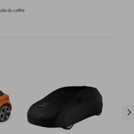
ale du coffre