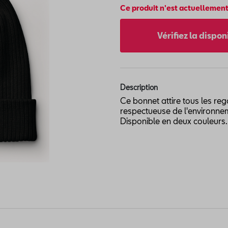
Ce produit n'est actuellement
Vérifiez la dispo
Description
Ce bonnet attire tous les re
respectueuse de l'environnem
Disponible en deux couleurs.