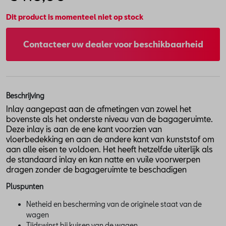
Dit product is momenteel niet op stock
Contacteer uw dealer voor beschikbaarheid
Beschrijving
Inlay aangepast aan de afmetingen van zowel het
bovenste als het onderste niveau van de bagageruimte.
Deze inlay is aan de ene kant voorzien van
vloerbedekking en aan de andere kant van kunststof om
aan alle eisen te voldoen. Het heeft hetzelfde uiterlijk als
de standaard inlay en kan natte en vuile voorwerpen
dragen zonder de bagageruimte te beschadigen
Pluspunten
Netheid en bescherming van de originele staat van de
wagen
Tijdswinst bij kuisen van de wagen