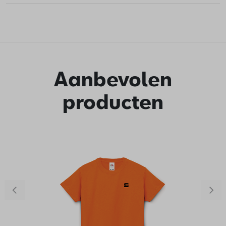
Aanbevolen
producten