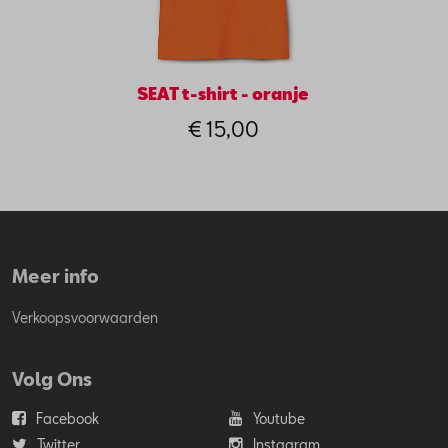
SEAT t-shirt - oranje
€ 15,00
Meer info
Verkoopsvoorwaarden
Volg Ons
Facebook
Youtube
Twitter
Instagram