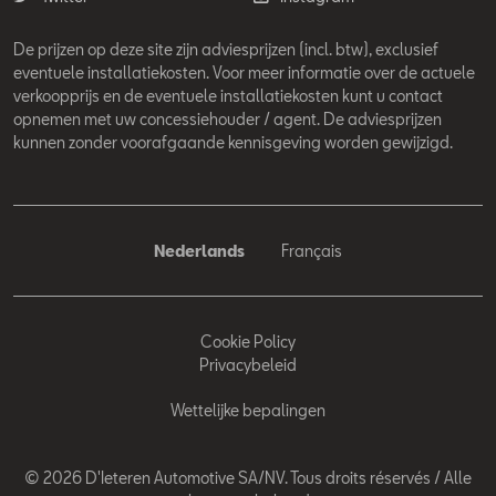
De prijzen op deze site zijn adviesprijzen (incl. btw), exclusief
eventuele installatiekosten. Voor meer informatie over de actuele
verkoopprijs en de eventuele installatiekosten kunt u contact
opnemen met uw concessiehouder / agent. De adviesprijzen
kunnen zonder voorafgaande kennisgeving worden gewijzigd.
Nederlands
Français
Cookie Policy
Privacybeleid
Wettelijke bepalingen
© 2026 D'Ieteren Automotive SA/NV. Tous droits réservés / Alle